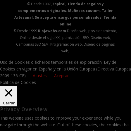
© Desde 1997,
Espiral, Tienda de regalos y
complementos originales. Muñecas custom. Taller
Artesanal. Se acepta encargos personalizados. Tienda
online
© Desde 1999
Riojawebs.com
Diseño web, posicionamiento,
Online desde el siglo XX , ptimización SEO, Diseño web,
Campañas SEO SEM, Programación web, Diseño de páginas
web,
Uso de Cookies o ficheros temporales de exploración. Ley de
Cookies en vigor en España y en la Unión Europea (Directiva Europea
2009-136-CE)
Ajustes
Aceptar
Política de Cookies
Cerrar
Privacy Overview
This website uses cookies to improve your experience while you
navigate through the website. Out of these cookies, the cookies that