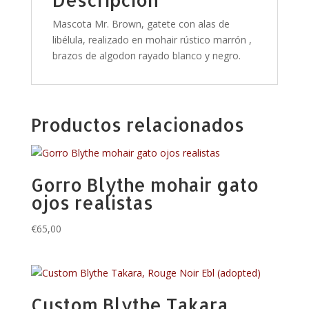
Mascota Mr. Brown, gatete con alas de
libélula, realizado en mohair rústico marrón ,
brazos de algodon rayado blanco y negro.
Productos relacionados
Gorro Blythe mohair gato
ojos realistas
€
65,00
Custom Blythe Takara,