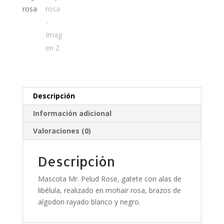
Descripción
Información adicional
Valoraciones (0)
Descripción
Mascota Mr. Pelud Rose, gatete con alas de
libélula, realizado en mohair rosa, brazos de
algodon rayado blanco y negro.