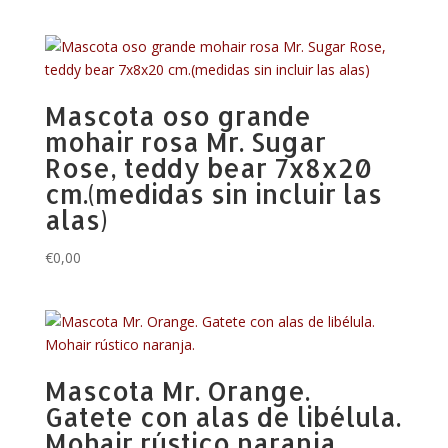
Mascota oso grande
mohair rosa Mr. Sugar
Rose, teddy bear 7x8x20
cm.(medidas sin incluir las
alas)
€
0,00
Mascota Mr. Orange.
Gatete con alas de libélula.
Mohair rústico naranja.