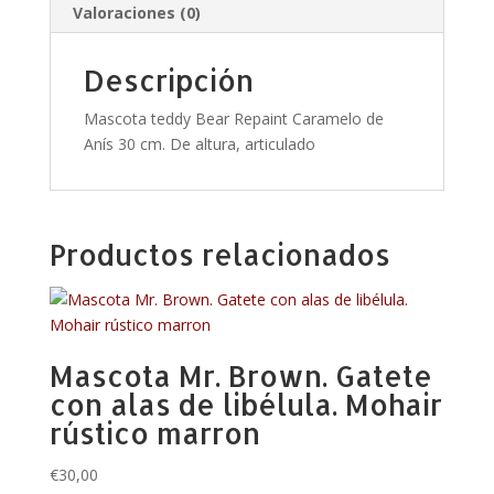
Valoraciones (0)
Descripción
Mascota teddy Bear Repaint Caramelo de
Anís 30 cm. De altura, articulado
Productos relacionados
Mascota Mr. Brown. Gatete
con alas de libélula. Mohair
rústico marron
€
30,00