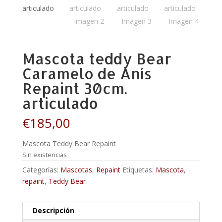
Mascota teddy Bear
Caramelo de Anís
Repaint 30cm.
articulado
€
185,00
Mascota Teddy Bear Repaint
Sin existencias
Categorías:
Mascotas
,
Repaint
Etiquetas:
Mascota
,
repaint
,
Teddy Bear
Descripción