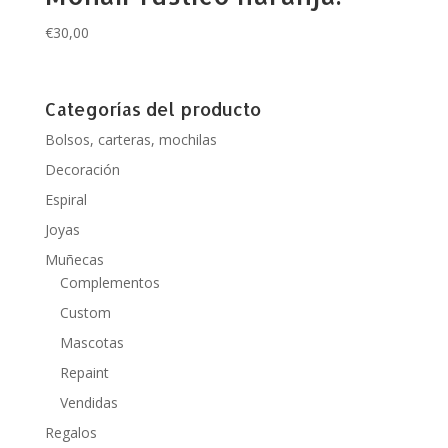
€
30,00
Categorías del producto
Bolsos, carteras, mochilas
Decoración
Espiral
Joyas
Muñecas
Complementos
Custom
Mascotas
Repaint
Vendidas
Regalos