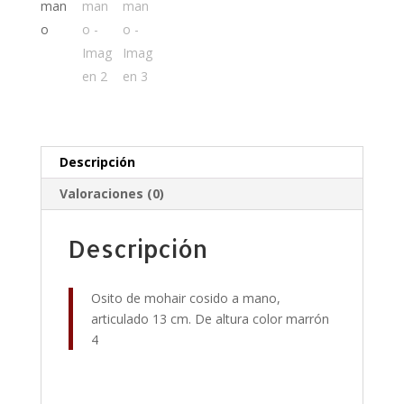
Descripción
Valoraciones (0)
Descripción
Osito de mohair cosido a mano,
articulado 13 cm. De altura color marrón
4