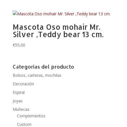
Mascota Oso mohair Mr.
Silver ,Teddy bear 13 cm.
€
55,00
Categorías del producto
Bolsos, carteras, mochilas
Decoración
Espiral
Joyas
Muñecas
Complementos
Custom