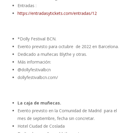
Entradas :
https://entradasytickets.com/entradas/12
*Dolly Festival BCN.
Evento previsto para octubre de 2022 en Barcelona.
Dedicado a muñecas Blythe y otras.
Más información:
@dollyfestivalbcn
dollyfestivalbcn.com/
La caja de muñecas.
Evento previsto en la Comunidad de Madrid para el
mes de septiembre, fecha sin concretar.
Hotel Ciudad de Coslada