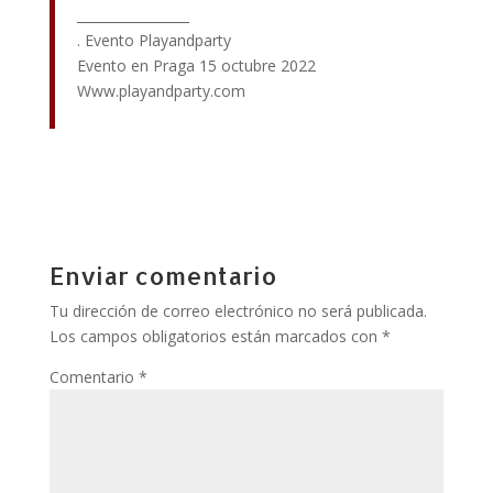
_________________
. Evento Playandparty
Evento en Praga 15 octubre 2022
Www.playandparty.com
Enviar comentario
Tu dirección de correo electrónico no será publicada.
Los campos obligatorios están marcados con
*
Comentario
*